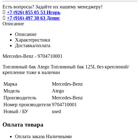
Есть вопросы? Задайте их нашему менеджеру!
+7 (926) 855 05 53 Игорь
+7 (916) 497 30 63 Денис
Описание
Описание
Характеристики
Доставка/оплата
Mercedes-Benz - 9704710001
Топливный бак Atego Топливный бак 125L без креплений/
крепление тоже в наличии
Марка
Mercedes-Benz
Модель
Atego
Производитель
Mercedes-Benz
Номер производителя
9704710001
Новый / БУ
used
Оплата товара
Оплата заказа Наличными