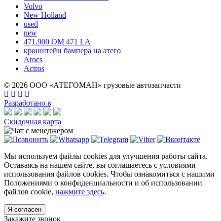
Volvo
New Holland
used
new
471.900 OM 471 LA
кронштейн бампера на атего
Arocs
Actros
© 2026 ООО «АТЕГОМАН» грузовые автозапчасти
Разработано в
Скидочная карта
Мы используем файлы cookies для улучшения работы сайта.
Оставаясь на нашем сайте, вы соглашаетесь с условиями
использования файлов cookies. Чтобы ознакомиться с нашими
Положениями о конфиденциальности и об использовании
файлов cookie,
нажмите здесь
.
Я согласен
Закажите звонок