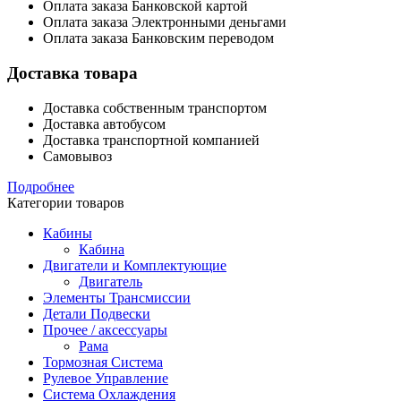
Оплата заказа Банковской картой
Оплата заказа Электронными деньгами
Оплата заказа Банковским переводом
Доставка товара
Доставка собственным транспортом
Доставка автобусом
Доставка транспортной компанией
Самовывоз
Подробнее
Категории товаров
Кабины
Кабина
Двигатели и Комплектующие
Двигатель
Элементы Трансмиссии
Детали Подвески
Прочее / аксессуары
Рама
Тормозная Система
Рулевое Управление
Система Охлаждения