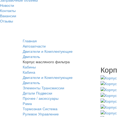
Новости
Контакты
Вакансии
Отзывы
Главная
Автозапчасти
Двигатели и Комплектующие
Двигатель
Корпус масляного фильтра
Кабины
Корп
Кабина
Двигатели и Комплектующие
Двигатель
Элементы Трансмиссии
Детали Подвески
Прочее / аксессуары
Рама
Тормозная Система
Рулевое Управление