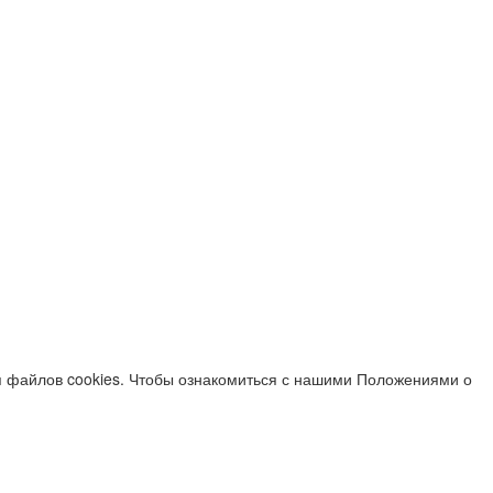
я файлов cookies. Чтобы ознакомиться с нашими Положениями о