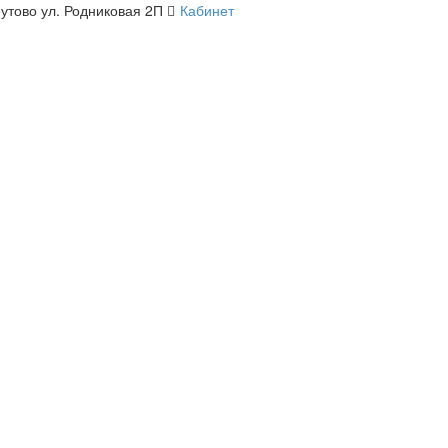
утово ул. Родниковая 2П
Кабинет