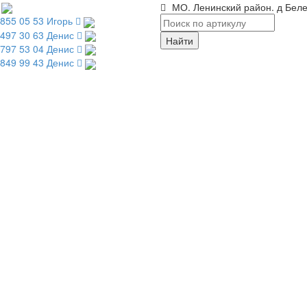
МО. Ленинский район. д Беле
 855 05 53 Игорь
 497 30 63 Денис
 797 53 04 Денис
 849 99 43 Денис