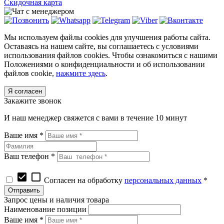
Скидочная карта
Мы используем файлы cookies для улучшения работы сайта.
Оставаясь на нашем сайте, вы соглашаетесь с условиями
использования файлов cookies. Чтобы ознакомиться с нашими
Положениями о конфиденциальности и об использовании
файлов cookie,
нажмите здесь
.
Я согласен
Закажите звонок
И наш менеджер свяжется с вами в течение 10 минут
Ваше имя *
Ваш телефон *
check_box
check_box_outline_blank
Согласен на обработку
персональных данных
*
Запрос цены и наличия товара
Наименование позиции
Ваше имя *