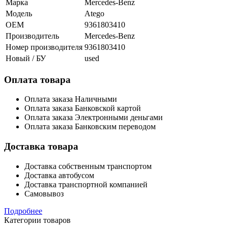
Марка
Mercedes-Benz
Модель
Atego
OEM
9361803410
Производитель
Mercedes-Benz
Номер производителя
9361803410
Новый / БУ
used
Оплата товара
Оплата заказа Наличными
Оплата заказа Банковской картой
Оплата заказа Электронными деньгами
Оплата заказа Банковским переводом
Доставка товара
Доставка собственным транспортом
Доставка автобусом
Доставка транспортной компанией
Самовывоз
Подробнее
Категории товаров