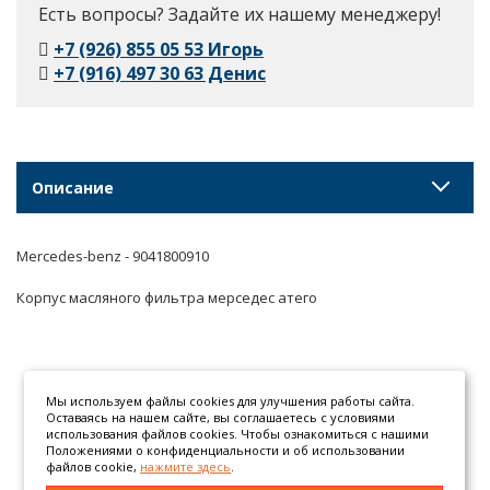
Есть вопросы? Задайте их нашему менеджеру!
+7 (926) 855 05 53 Игорь
+7 (916) 497 30 63 Денис
Описание
Mercedes-benz - 9041800910
Корпус масляного фильтра мерседес атего
Мы используем файлы cookies для улучшения работы сайта.
Оставаясь на нашем сайте, вы соглашаетесь с условиями
использования файлов cookies. Чтобы ознакомиться с нашими
Положениями о конфиденциальности и об использовании
файлов cookie,
нажмите здесь
.