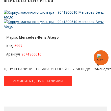
Марка:
Mercedes-Benz Atego
Код:
6997
Артикул:
9041800610
ЦЕНУ И НАЛИЧИЕ ТОВАРА УТОЧНЯЙТЕ У МЕНЕДЖЕРА.
УТОЧНИТЬ ЦЕНУ И НАЛИЧИИ