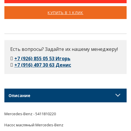
КУПИТЬ В 1 КЛИК
Есть вопросы? Задайте их нашему менеджеру!
+7 (926) 855 05 53 Игорь
+7 (916) 497 30 63 Денис
Описание
Mercedes-Benz - 5411810220
Насос масляный Mercedes-Benz