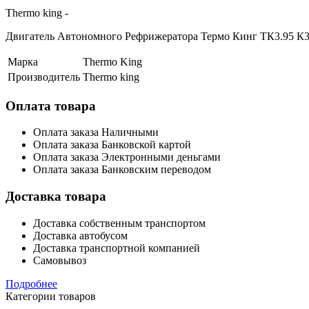
Thermo king -
Двигатель Автономного Рефрижератора Термо Кинг ТК3.95 К
Марка
Thermo King
Производитель
Thermo king
Оплата товара
Оплата заказа Наличными
Оплата заказа Банковской картой
Оплата заказа Электронными деньгами
Оплата заказа Банковским переводом
Доставка товара
Доставка собственным транспортом
Доставка автобусом
Доставка транспортной компанией
Самовывоз
Подробнее
Категории товаров