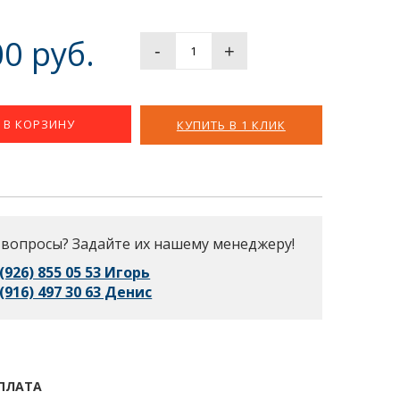
0 руб.
-
+
В КОРЗИНУ
КУПИТЬ В 1 КЛИК
 вопросы? Задайте их нашему менеджеру!
 (926) 855 05 53 Игорь
 (916) 497 30 63 Денис
ПЛАТА