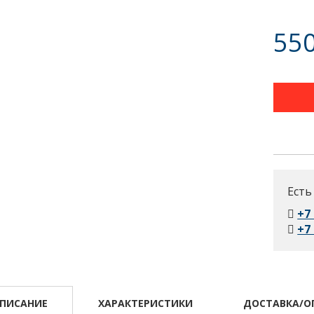
550
Есть
+7
+7
ПИСАНИЕ
ХАРАКТЕРИСТИКИ
ДОСТАВКА/О