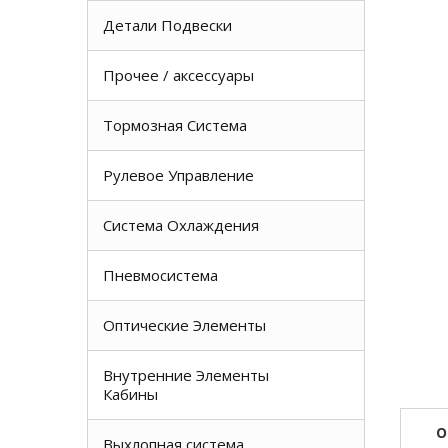
Детали Подвески
Прочее / аксессуары
Тормозная Система
Рулевое Управление
Система Охлаждения
Пневмосистема
Оптические Элементы
Внутренние Элементы
Кабины
О
Выхлопная система