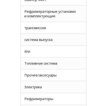
Рефрижераторные установки
и комплектующие
трансмиссия
система выпуска
Кпп
Топливная система
Прочее/аксесуары
Электрика
Рефрижераторы