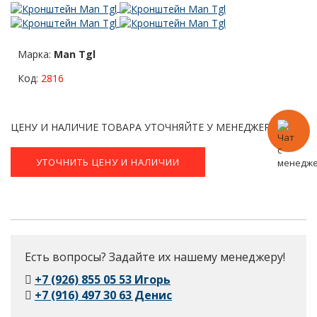
Марка:
Man Tgl
Код:
2816
ЦЕНУ И НАЛИЧИЕ ТОВАРА УТОЧНЯЙТЕ У МЕНЕДЖЕРА.
УТОЧНИТЬ ЦЕНУ И НАЛИЧИИ
Есть вопросы? Задайте их нашему менеджеру!
+7 (926) 855 05 53 Игорь
+7 (916) 497 30 63 Денис