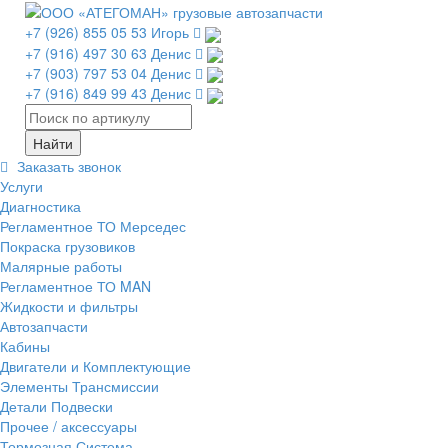
+7 (926) 855 05 53 Игорь
+7 (916) 497 30 63 Денис
+7 (903) 797 53 04 Денис
+7 (916) 849 99 43 Денис
Заказать звонок
Услуги
Диагностика
Регламентное ТО Мерседес
Покраска грузовиков
Малярные работы
Регламентное ТО MAN
Жидкости и фильтры
Автозапчасти
Кабины
Двигатели и Комплектующие
Элементы Трансмиссии
Детали Подвески
Прочее / аксессуары
Тормозная Система