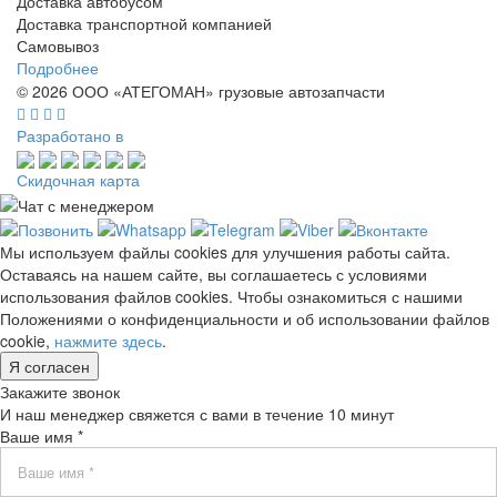
Доставка автобусом
Доставка транспортной компанией
Самовывоз
Подробнее
© 2026 ООО «АТЕГОМАН» грузовые автозапчасти
Разработано в
Скидочная карта
Мы используем файлы cookies для улучшения работы сайта.
Оставаясь на нашем сайте, вы соглашаетесь с условиями
использования файлов cookies. Чтобы ознакомиться с нашими
Положениями о конфиденциальности и об использовании файлов
cookie,
нажмите здесь
.
Я согласен
Закажите звонок
И наш менеджер свяжется с вами в течение 10 минут
Ваше имя *