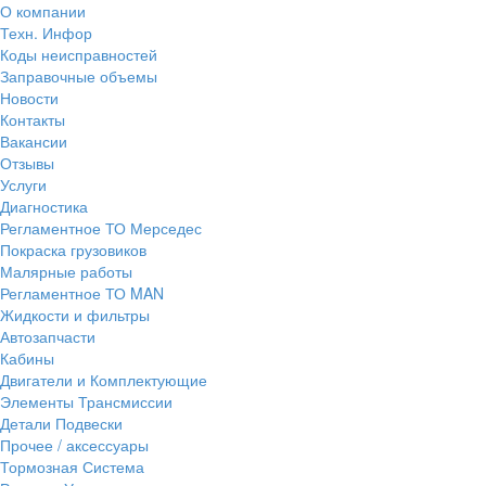
О компании
Техн. Инфор
Коды неисправностей
Заправочные объемы
Новости
Контакты
Вакансии
Отзывы
Услуги
Диагностика
Регламентное ТО Мерседес
Покраска грузовиков
Малярные работы
Регламентное ТО MAN
Жидкости и фильтры
Автозапчасти
Кабины
Двигатели и Комплектующие
Элементы Трансмиссии
Детали Подвески
Прочее / аксессуары
Тормозная Система