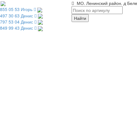
МО. Ленинский район. д Беле
 855 05 53 Игорь
 497 30 63 Денис
 797 53 04 Денис
 849 99 43 Денис