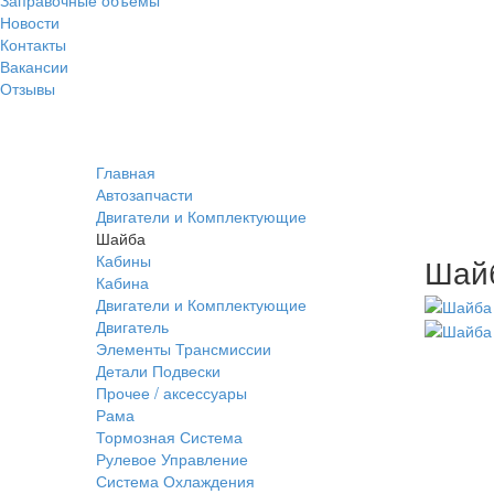
Новости
Контакты
Вакансии
Отзывы
Главная
Автозапчасти
Двигатели и Комплектующие
Шайба
Кабины
Шайб
Кабина
Двигатели и Комплектующие
Двигатель
Элементы Трансмиссии
Детали Подвески
Прочее / аксессуары
Рама
Тормозная Система
Рулевое Управление
Система Охлаждения