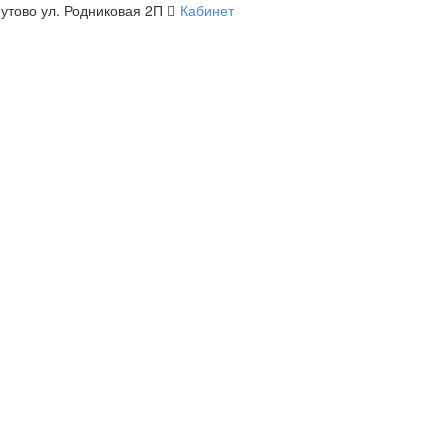
утово ул. Родниковая 2П
Кабинет