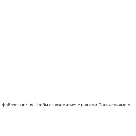
я файлов cookies. Чтобы ознакомиться с нашими Положениями о