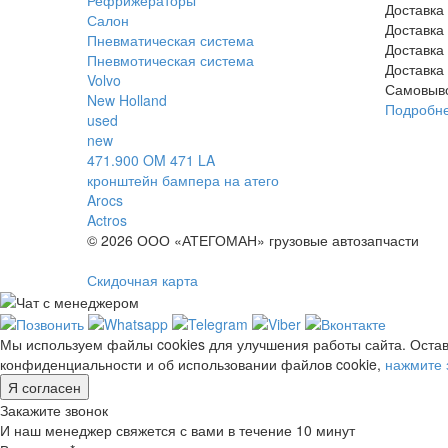
Доставка
Салон
Доставка
Пневматическая система
Доставка
Пневмотическая система
Доставка
Volvo
Самовыв
New Holland
Подробн
used
new
471.900 OM 471 LA
кронштейн бампера на атего
Arocs
Actros
© 2026 ООО «АТЕГОМАН» грузовые автозапчасти
Скидочная карта
Мы используем файлы cookies для улучшения работы сайта. Остав
конфиденциальности и об использовании файлов cookie,
нажмите 
Я согласен
Закажите звонок
И наш менеджер свяжется с вами в течение 10 минут