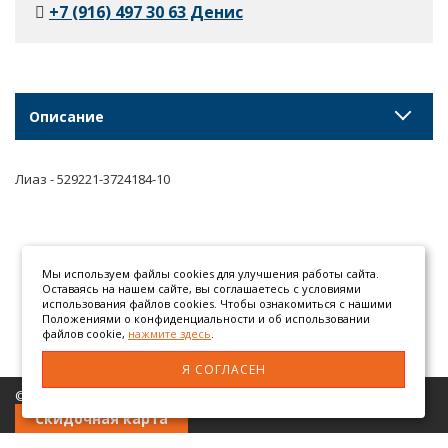
+7 (916) 497 30 63 Денис
Описание
Лиаз - 529221-3724184-10
Мы используем файлы cookies для улучшения работы сайта.
Оставаясь на нашем сайте, вы соглашаетесь с условиями
использования файлов cookies. Чтобы ознакомиться с нашими
Положениями о конфиденциальности и об использовании
файлов cookie,
нажмите здесь
.
Я СОГЛАСЕН
© 2026 ООО «АТЕГОМАН» грузовые автозапчасти
Скидочная карта