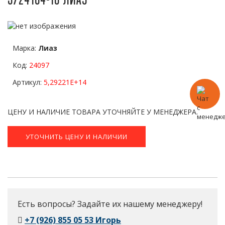
Марка:
Лиаз
Код:
24097
Артикул:
5,29221E+14
ЦЕНУ И НАЛИЧИЕ ТОВАРА УТОЧНЯЙТЕ У МЕНЕДЖЕРА.
УТОЧНИТЬ ЦЕНУ И НАЛИЧИИ
Есть вопросы? Задайте их нашему менеджеру!
+7 (926) 855 05 53 Игорь