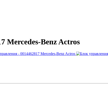
7 Mercedes-Benz Actros