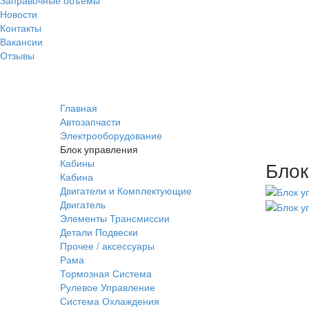
Новости
Контакты
Вакансии
Отзывы
Главная
Автозапчасти
Электрооборудование
Блок управления
Кабины
Блок
Кабина
Двигатели и Комплектующие
Двигатель
Элементы Трансмиссии
Детали Подвески
Прочее / аксессуары
Рама
Тормозная Система
Рулевое Управление
Система Охлаждения