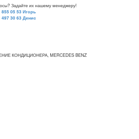
росы? Задайте их нашему менеджеру!
) 855 05 53 Игорь
) 497 30 63 Денис
АВЛЕНИЕ КОНДИЦИОНЕРА, MERCEDES BENZ