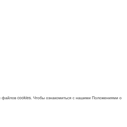
я файлов cookies. Чтобы ознакомиться с нашими Положениями о