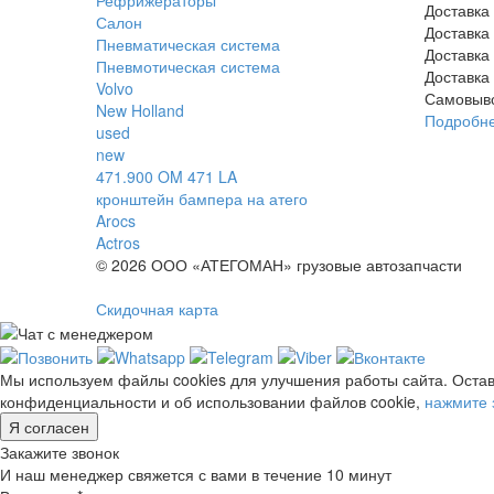
Доставка
Салон
Доставка
Пневматическая система
Доставка
Пневмотическая система
Доставка
Volvo
Самовыв
New Holland
Подробн
used
new
471.900 OM 471 LA
кронштейн бампера на атего
Arocs
Actros
© 2026 ООО «АТЕГОМАН» грузовые автозапчасти
Скидочная карта
Мы используем файлы cookies для улучшения работы сайта. Остав
конфиденциальности и об использовании файлов cookie,
нажмите 
Я согласен
Закажите звонок
И наш менеджер свяжется с вами в течение 10 минут