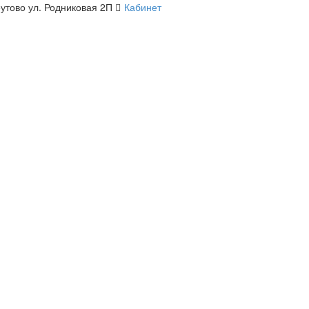
утово ул. Родниковая 2П
Кабинет