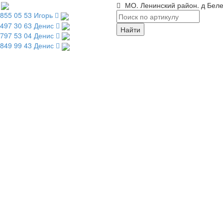
МО. Ленинский район. д Беле
 855 05 53 Игорь
 497 30 63 Денис
 797 53 04 Денис
 849 99 43 Денис