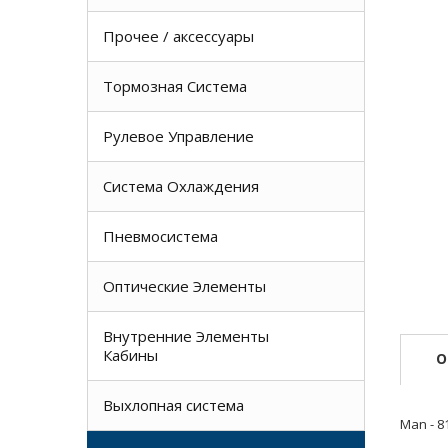
Прочее / аксессуары
Тормозная Система
Рулевое Управление
Система Охлаждения
Пневмосистема
Оптические Элементы
Внутренние Элементы
Кабины
О
Выхлопная система
Man - 8