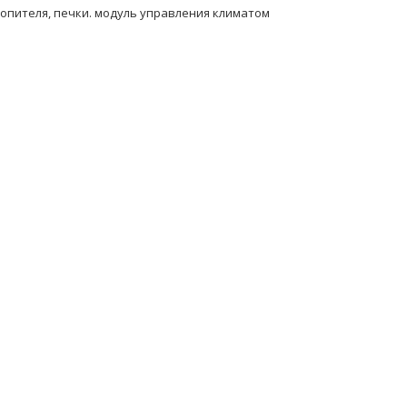
топителя, печки. модуль управления климатом