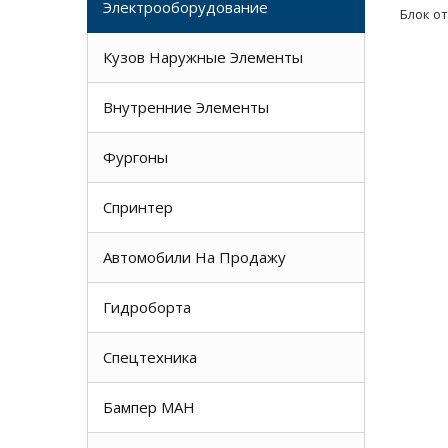
Электрооборудование
Блок о
Кузов Наружные Элементы
Внутренние Элементы
Фургоны
Спринтер
Автомобили На Продажу
Гидроборта
Спецтехника
Бампер МАН