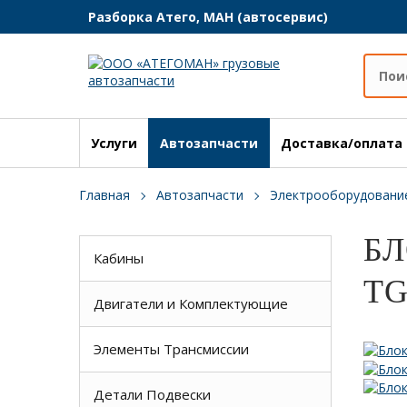
Разборка Атего, МАН (автосервис)
Услуги
Автозапчасти
Доставка/оплата
Главная
Автозапчасти
Электрооборудовани
БЛ
Кабины
TG
Двигатели и Комплектующие
Элементы Трансмиссии
Детали Подвески