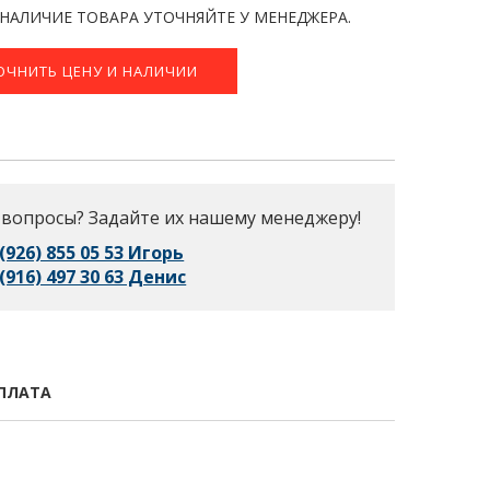
 НАЛИЧИЕ ТОВАРА УТОЧНЯЙТЕ У МЕНЕДЖЕРА.
ОЧНИТЬ ЦЕНУ И НАЛИЧИИ
 вопросы? Задайте их нашему менеджеру!
 (926) 855 05 53 Игорь
 (916) 497 30 63 Денис
ПЛАТА