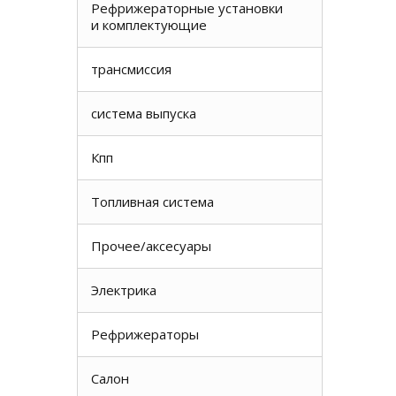
Рефрижераторные установки
и комплектующие
трансмиссия
система выпуска
Кпп
Топливная система
Прочее/аксесуары
Электрика
Рефрижераторы
Салон