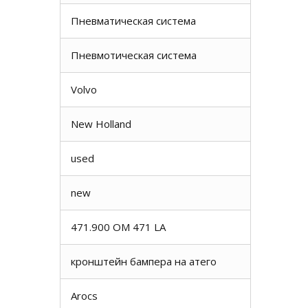
Пневматическая система
Пневмотическая система
Volvo
New Holland
used
new
471.900 OM 471 LA
кронштейн бампера на атего
Arocs