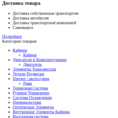
Доставка товара
Доставка собственным транспортом
Доставка автобусом
Доставка транспортной компанией
Самовывоз
Подробнее
Категории товаров
Кабины
Кабина
Двигатели и Комплектующие
Двигатель
Элементы Трансмиссии
Детали Подвески
Прочее / аксессуары
Рама
Тормозная Система
Рулевое Управление
Система Охлаждения
Пневмосистема
Оптические Элементы
Внутренние Элементы Кабины
Выхлопная система