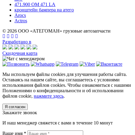
471.900 OM 471 LA
кронштейн бампера на атего
Arocs
Actros
© 2026 ООО «АТЕГОМАН» грузовые автозапчасти
Разработано в
Скидочная карта
Мы используем файлы cookies для улучшения работы сайта.
Оставаясь на нашем сайте, вы соглашаетесь с условиями
использования файлов cookies. Чтобы ознакомиться с нашими
Положениями о конфиденциальности и об использовании
файлов cookie,
нажмите здесь
.
Я согласен
Закажите звонок
И наш менеджер свяжется с вами в течение 10 минут
Ваше имя *