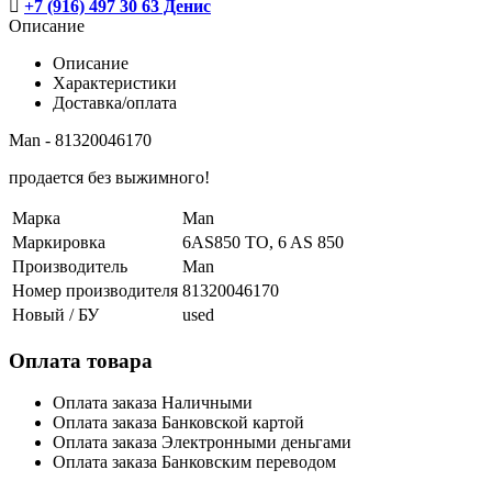
+7 (916) 497 30 63 Денис
Описание
Описание
Характеристики
Доставка/оплата
Man - 81320046170
продается без выжимного!
Марка
Man
Маркировка
6AS850 TO, 6 AS 850
Производитель
Man
Номер производителя
81320046170
Новый / БУ
used
Оплата товара
Оплата заказа Наличными
Оплата заказа Банковской картой
Оплата заказа Электронными деньгами
Оплата заказа Банковским переводом