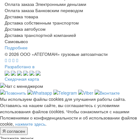
Оплата заказа Электронными деньгами
Оплата заказа Банковским переводом
Доставка товара
Доставка собственным транспортом
Доставка автобусом
Доставка транспортной компанией
Самовывоз
Подробнее
© 2026 ООО «АТЕГОМАН» грузовые автозапчасти
Разработано в
Скидочная карта
Мы используем файлы cookies для улучшения работы сайта.
Оставаясь на нашем сайте, вы соглашаетесь с условиями
использования файлов cookies. Чтобы ознакомиться с нашими
Положениями о конфиденциальности и об использовании файлов
cookie,
нажмите здесь
.
Я согласен
Закажите звонок