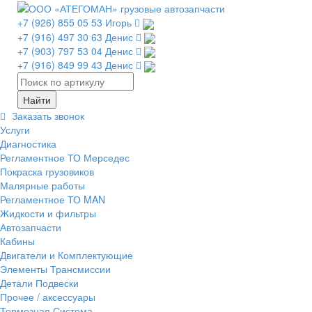
+7 (926) 855 05 53 Игорь
+7 (916) 497 30 63 Денис
+7 (903) 797 53 04 Денис
+7 (916) 849 99 43 Денис
Заказать звонок
Услуги
Диагностика
Регламентное ТО Мерседес
Покраска грузовиков
Малярные работы
Регламентное ТО MAN
Жидкости и фильтры
Автозапчасти
Кабины
Двигатели и Комплектующие
Элементы Трансмиссии
Детали Подвески
Прочее / аксессуары
Тормозная Система