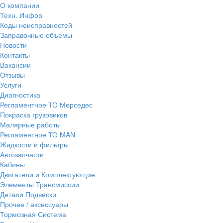
О компании
Техн. Инфор
Коды неисправностей
Заправочные объемы
Новости
Контакты
Вакансии
Отзывы
Услуги
Диагностика
Регламентное ТО Мерседес
Покраска грузовиков
Малярные работы
Регламентное ТО MAN
Жидкости и фильтры
Автозапчасти
Кабины
Двигатели и Комплектующие
Элементы Трансмиссии
Детали Подвески
Прочее / аксессуары
Тормозная Система