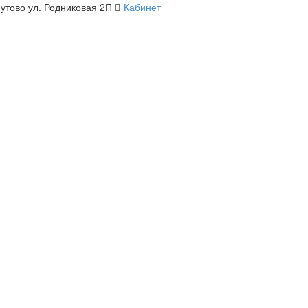
утово ул. Родниковая 2П
Кабинет