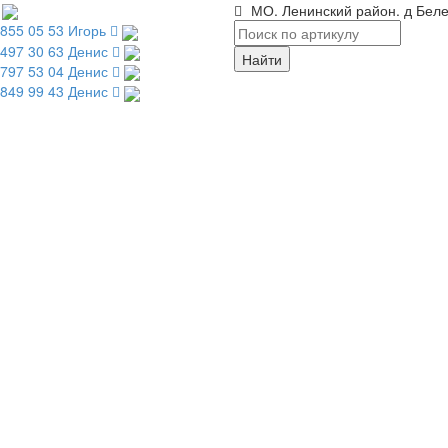
МО. Ленинский район. д Беле
 855 05 53 Игорь
 497 30 63 Денис
 797 53 04 Денис
 849 99 43 Денис