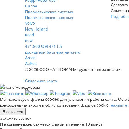
Доставка
Салон
Самовыв
Пневматическая система
Подробн
Пневмотическая система
Volvo
New Holland
used
new
471.900 OM 471 LA
кронштейн бампера на атего
Arocs
Actros
© 2026 ООО «АТЕГОМАН» грузовые автозапчасти
Скидочная карта
Мы используем файлы cookies для улучшения работы сайта. Остав
конфиденциальности и об использовании файлов cookie,
нажмите 
Я согласен
Закажите звонок
И наш менеджер свяжется с вами в течение 10 минут