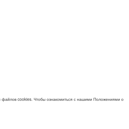
я файлов cookies. Чтобы ознакомиться с нашими Положениями о