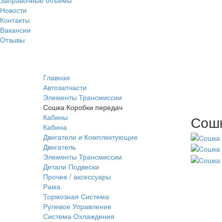
Новости
Контакты
Вакансии
Отзывы
Главная
Автозапчасти
Элементы Трансмиссии
Сошка Коробки передач
Кабины
Сошк
Кабина
Двигатели и Комплектующие
Двигатель
Элементы Трансмиссии
Детали Подвески
Прочее / аксессуары
Рама
Тормозная Система
Рулевое Управление
Система Охлаждения