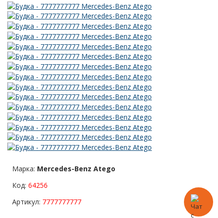
Марка:
Mercedes-Benz Atego
Код:
64256
Артикул:
7777777777