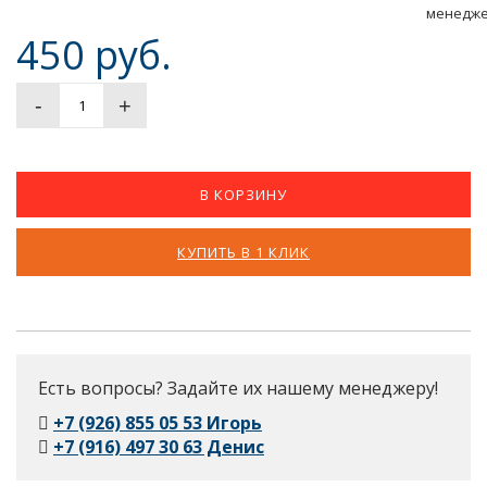
450 руб.
-
+
В КОРЗИНУ
КУПИТЬ В 1 КЛИК
Есть вопросы? Задайте их нашему менеджеру!
+7 (926) 855 05 53 Игорь
+7 (916) 497 30 63 Денис