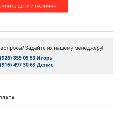
ОЧНИТЬ ЦЕНУ И НАЛИЧИИ
 вопросы? Задайте их нашему менеджеру!
 (926) 855 05 53 Игорь
 (916) 497 30 63 Денис
ПЛАТА