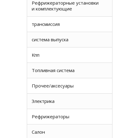
Рефрижераторные установки
и комплектующие
трансмиссия
система выпуска
Кпп
Топливная система
Прочее/аксесуары
Электрика
Рефрижераторы
Салон