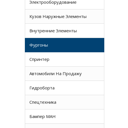
Электрооборудование
Кузов Наружные Элементы
Внутренние Элементы
Фургоны
Спринтер
Автомобили На Продажу
Гидроборта
Спецтехника
Бампер МАН