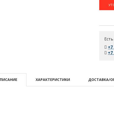
УТ
Есть
+7
+7
ПИСАНИЕ
ХАРАКТЕРИСТИКИ
ДОСТАВКА/О