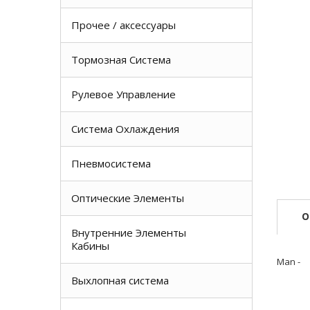
Прочее / аксессуары
Тормозная Система
Рулевое Управление
Система Охлаждения
Пневмосистема
Оптические Элементы
О
Внутренние Элементы
Кабины
Man -
Выхлопная система