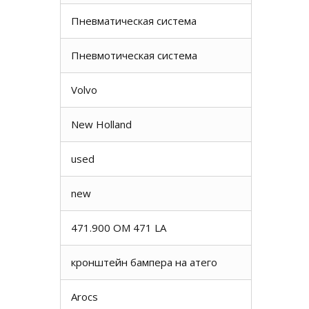
Пневматическая система
Пневмотическая система
Volvo
New Holland
used
new
471.900 OM 471 LA
кронштейн бампера на атего
Arocs