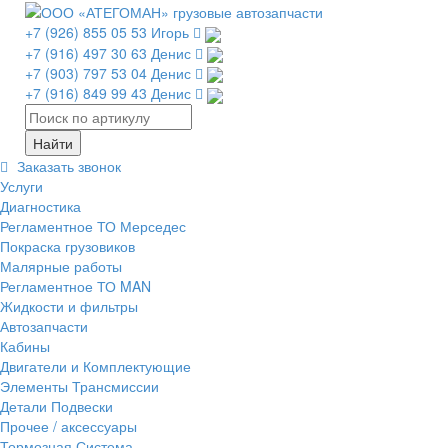
+7 (926) 855 05 53 Игорь
+7 (916) 497 30 63 Денис
+7 (903) 797 53 04 Денис
+7 (916) 849 99 43 Денис
Заказать звонок
Услуги
Диагностика
Регламентное ТО Мерседес
Покраска грузовиков
Малярные работы
Регламентное ТО MAN
Жидкости и фильтры
Автозапчасти
Кабины
Двигатели и Комплектующие
Элементы Трансмиссии
Детали Подвески
Прочее / аксессуары
Тормозная Система