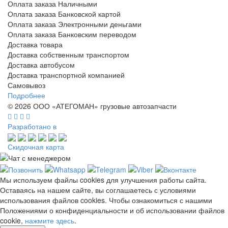
Оплата заказа Наличными
Оплата заказа Банковской картой
Оплата заказа Электронными деньгами
Оплата заказа Банковским переводом
Доставка товара
Доставка собственным транспортом
Доставка автобусом
Доставка транспортной компанией
Самовывоз
Подробнее
© 2026 ООО «АТЕГОМАН» грузовые автозапчасти
Разработано в
Скидочная карта
Мы используем файлы cookies для улучшения работы сайта.
Оставаясь на нашем сайте, вы соглашаетесь с условиями
использования файлов cookies. Чтобы ознакомиться с нашими
Положениями о конфиденциальности и об использовании файлов
cookie,
нажмите здесь
.