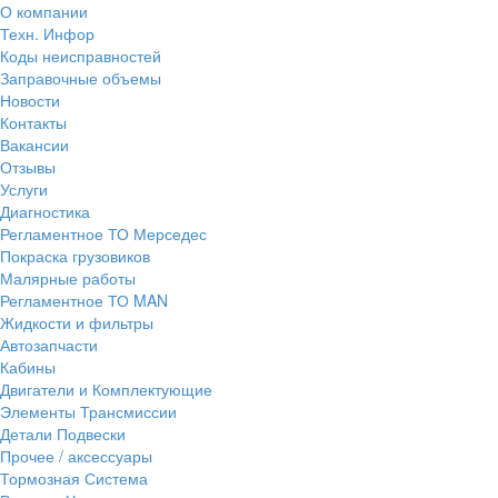
О компании
Техн. Инфор
Коды неисправностей
Заправочные объемы
Новости
Контакты
Вакансии
Отзывы
Услуги
Диагностика
Регламентное ТО Мерседес
Покраска грузовиков
Малярные работы
Регламентное ТО MAN
Жидкости и фильтры
Автозапчасти
Кабины
Двигатели и Комплектующие
Элементы Трансмиссии
Детали Подвески
Прочее / аксессуары
Тормозная Система