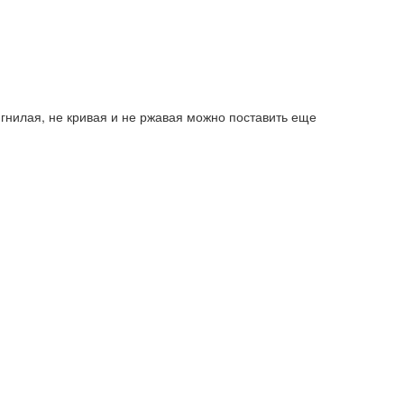
 гнилая, не кривая и не ржавая можно поставить еще