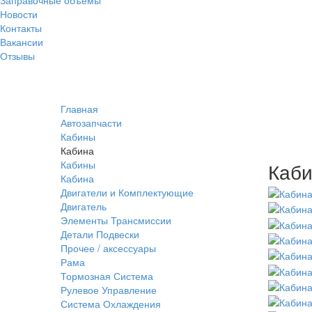
Новости
Контакты
Вакансии
Отзывы
Главная
Автозапчасти
Кабины
Кабина
Кабины
Каби
Кабина
Двигатели и Комплектующие
Двигатель
Элементы Трансмиссии
Детали Подвески
Прочее / аксессуары
Рама
Тормозная Система
Рулевое Управление
Система Охлаждения