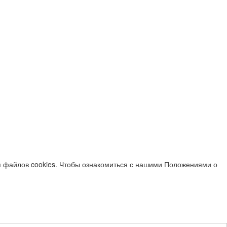
я файлов cookies. Чтобы ознакомиться с нашими Положениями о