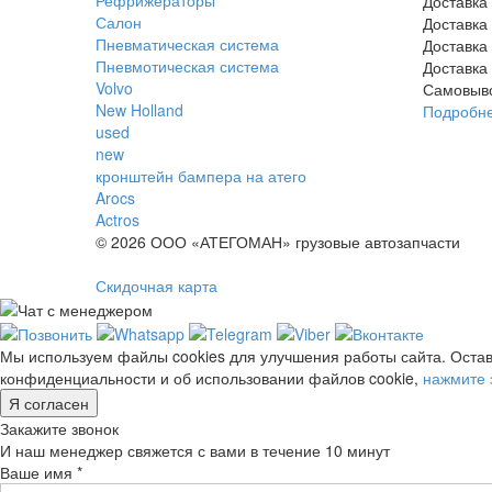
Доставка
Салон
Доставка
Пневматическая система
Доставка
Пневмотическая система
Доставка
Volvo
Самовыв
New Holland
Подробн
used
new
кронштейн бампера на атего
Arocs
Actros
© 2026 ООО «АТЕГОМАН» грузовые автозапчасти
Скидочная карта
Мы используем файлы cookies для улучшения работы сайта. Остав
конфиденциальности и об использовании файлов cookie,
нажмите 
Я согласен
Закажите звонок
И наш менеджер свяжется с вами в течение 10 минут
Ваше имя *