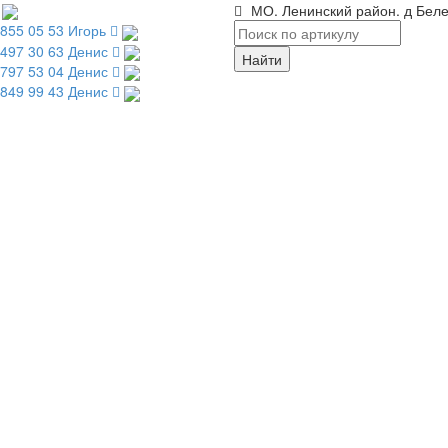
МО. Ленинский район. д Беле
 855 05 53 Игорь
 497 30 63 Денис
 797 53 04 Денис
 849 99 43 Денис