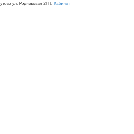
утово ул. Родниковая 2П
Кабинет