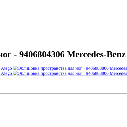
ог - 9406804306 Mercedes-Benz