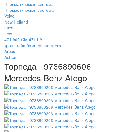
Пневматическая система
Пневмотическая система
Volvo
New Holland
used
new
471.900 OM 471 LA
кронштейн бампера на атего
Arocs
Actros
Торпеда - 9736890606
Mercedes-Benz Atego