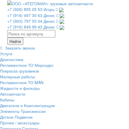
+7 (926) 855 05 53 Игорь
+7 (916) 497 30 63 Денис
+7 (903) 797 53 04 Денис
+7 (916) 849 99 43 Денис
Заказать звонок
Услуги
Диагностика
Регламентное ТО Мерседес
Покраска грузовиков
Малярные работы
Регламентное ТО MAN
Жидкости и фильтры
Автозапчасти
Кабины
Двигатели и Комплектующие
Элементы Трансмиссии
Детали Подвески
Прочее / аксессуары
Тормозная Система