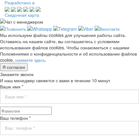
Разработано в
Скидочная карта
Мы используем файлы cookies для улучшения работы сайта.
Оставаясь на нашем сайте, вы соглашаетесь с условиями
использования файлов cookies. Чтобы ознакомиться с нашими
Положениями о конфиденциальности и об использовании файлов
cookie,
нажмите здесь
.
Я согласен
Закажите звонок
И наш менеджер свяжется с вами в течение 10 минут
Ваше имя *
Ваш телефон *