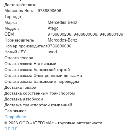
Доставка/оплата
Mercedes-Benz - 9736890606
Торпедо
Марка
Mercedes-Benz
Модель
Atego
OEM
9736800206, 9406800006, 9406800106
Производитель
Mercedes-Benz
Номер производителя
9736890606
Новый / БУ
used
Оплата товара
Оплата заказа Наличными
Оплата заказа Банковской картой
Оплата заказа Электронными деньгами
Оплата заказа Банковским переводом
Доставка товара
Доставка собственным транспортом
Доставка автобусом
Доставка транспортной компанией
Самовывоз
Подробнее
© 2026 ООО «АТЕГОМАН» грузовые автозапчасти