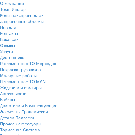
О компании
Техн. Инфор
Коды неисправностей
Заправочные объемы
Новости
Контакты
Вакансии
Отзывы
Услуги
Диагностика
Регламентное ТО Мерседес
Покраска грузовиков
Малярные работы
Регламентное ТО MAN
Жидкости и фильтры
Автозапчасти
Кабины
Двигатели и Комплектующие
Элементы Трансмиссии
Детали Подвески
Прочее / аксессуары
Тормозная Система