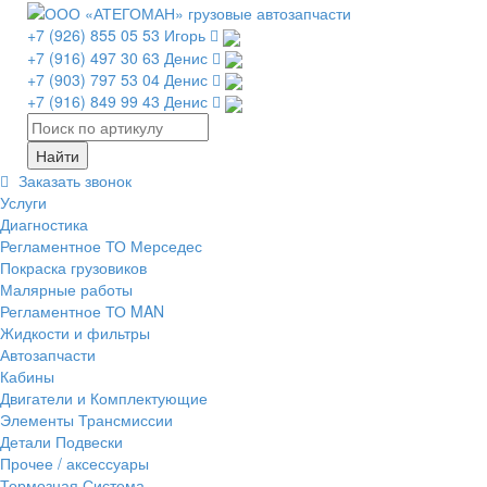
+7 (926) 855 05 53 Игорь
+7 (916) 497 30 63 Денис
+7 (903) 797 53 04 Денис
+7 (916) 849 99 43 Денис
Заказать звонок
Услуги
Диагностика
Регламентное ТО Мерседес
Покраска грузовиков
Малярные работы
Регламентное ТО MAN
Жидкости и фильтры
Автозапчасти
Кабины
Двигатели и Комплектующие
Элементы Трансмиссии
Детали Подвески
Прочее / аксессуары
Тормозная Система