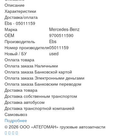
Описание
Характеристики
Доставка/оплата
Ebs - 05011159
Марка
Mercedes-Benz
OEM
9700511590
Производитель
Ebs
Номер производителя
05011159
Новый / БУ
used
Оплата товара
Оплата заказа Наличными
Оплата заказа Банковской картой
Оплата заказа Электронными деньгами
Оплата заказа Банковским переводом
Доставка товара
Доставка собственным транспортом
Доставка автобусом
Доставка транспортной компанией
Самовывоз
Подробнее
© 2026 ООО «АТЕГОМАН» грузовые автозапчасти