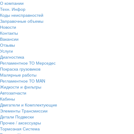
О компании
Техн. Инфор
Коды неисправностей
Заправочные объемы
Новости
Контакты
Вакансии
Отзывы
Услуги
Диагностика
Регламентное ТО Мерседес
Покраска грузовиков
Малярные работы
Регламентное ТО MAN
Жидкости и фильтры
Автозапчасти
Кабины
Двигатели и Комплектующие
Элементы Трансмиссии
Детали Подвески
Прочее / аксессуары
Тормозная Система