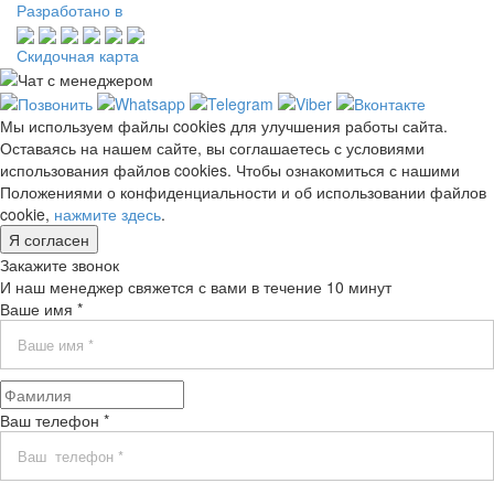
Разработано в
Скидочная карта
Мы используем файлы cookies для улучшения работы сайта.
Оставаясь на нашем сайте, вы соглашаетесь с условиями
использования файлов cookies. Чтобы ознакомиться с нашими
Положениями о конфиденциальности и об использовании файлов
cookie,
нажмите здесь
.
Я согласен
Закажите звонок
И наш менеджер свяжется с вами в течение 10 минут
Ваше имя *
Ваш телефон *