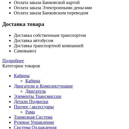
Оплата заказа Банковской картой
Оплата заказа Электронными деньгами
Оплата заказа Банковским переводом
Доставка товара
Доставка собственным транспортом
Доставка автобусом
Доставка транспортной компанией
Самовывоз
Подробнее
Категории товаров
Кабины
Кабина
Двигатели и Комплектующие
Двигатель
Элементы Трансмиссии
Детали Подвески
Прочее / аксессуары
Рама
Тормозная Система
Рулевое Управление
Система Охлаждения