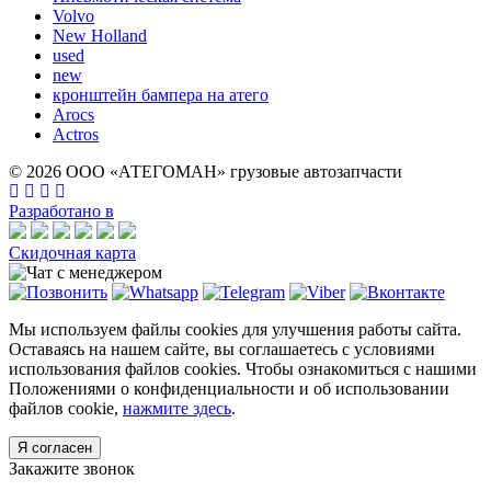
Volvo
New Holland
used
new
кронштейн бампера на атего
Arocs
Actros
© 2026 ООО «АТЕГОМАН» грузовые автозапчасти
Разработано в
Скидочная карта
Мы используем файлы cookies для улучшения работы сайта.
Оставаясь на нашем сайте, вы соглашаетесь с условиями
использования файлов cookies. Чтобы ознакомиться с нашими
Положениями о конфиденциальности и об использовании
файлов cookie,
нажмите здесь
.
Я согласен
Закажите звонок