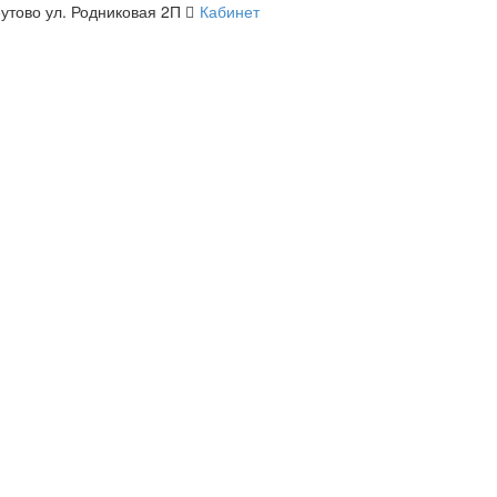
утово ул. Родниковая 2П
Кабинет