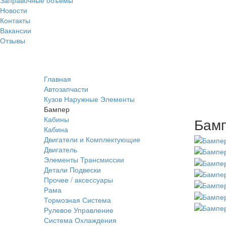
Новости
Контакты
Вакансии
Отзывы
Главная
Автозапчасти
Кузов Наружные Элементы
Бампер
Кабины
Бамп
Кабина
Двигатели и Комплектующие
Двигатель
Элементы Трансмиссии
Детали Подвески
Прочее / аксессуары
Рама
Тормозная Система
Рулевое Управление
Система Охлаждения