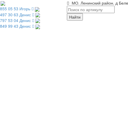
МО. Ленинский район. д Беле
 855 05 53 Игорь
 497 30 63 Денис
 797 53 04 Денис
 849 99 43 Денис