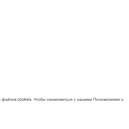
я файлов cookies. Чтобы ознакомиться с нашими Положениями о