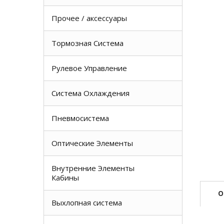
Прочее / аксессуары
Тормозная Система
Рулевое Управление
Система Охлаждения
Пневмосистема
Оптические Элементы
Внутренние Элементы
Кабины
О
Выхлопная система