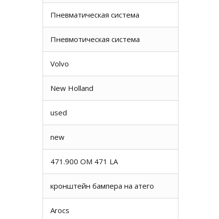
Пневматическая система
Пневмотическая система
Volvo
New Holland
used
new
471.900 OM 471 LA
кронштейн бампера на атего
Arocs