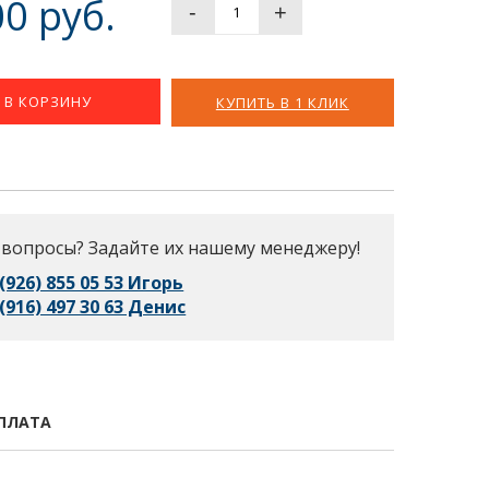
0 руб.
-
+
В КОРЗИНУ
КУПИТЬ В 1 КЛИК
 вопросы? Задайте их нашему менеджеру!
 (926) 855 05 53 Игорь
 (916) 497 30 63 Денис
ПЛАТА