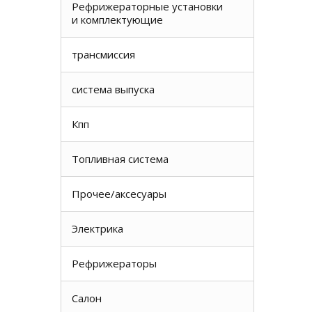
Рефрижераторные установки
и комплектующие
трансмиссия
система выпуска
Кпп
Топливная система
Прочее/аксесуары
Электрика
Рефрижераторы
Салон