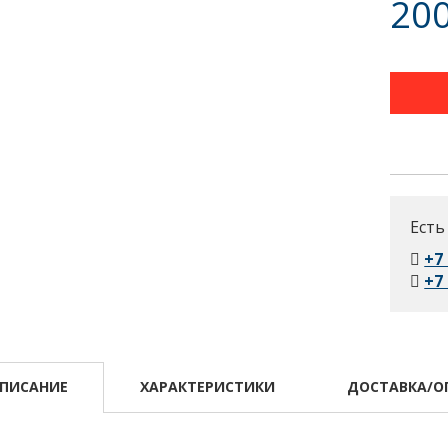
200
Есть
+7
+7
ПИСАНИЕ
ХАРАКТЕРИСТИКИ
ДОСТАВКА/О