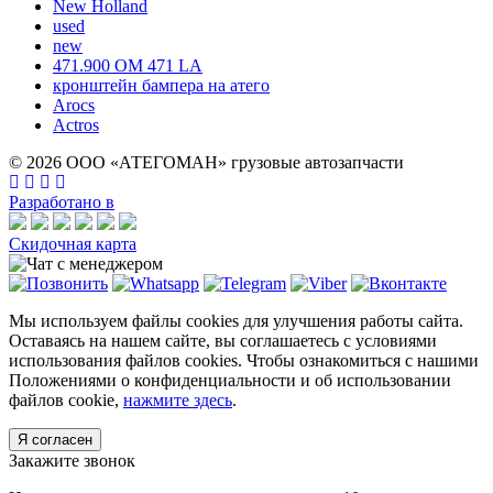
New Holland
used
new
471.900 OM 471 LA
кронштейн бампера на атего
Arocs
Actros
© 2026 ООО «АТЕГОМАН» грузовые автозапчасти
Разработано в
Скидочная карта
Мы используем файлы cookies для улучшения работы сайта.
Оставаясь на нашем сайте, вы соглашаетесь с условиями
использования файлов cookies. Чтобы ознакомиться с нашими
Положениями о конфиденциальности и об использовании
файлов cookie,
нажмите здесь
.
Я согласен
Закажите звонок