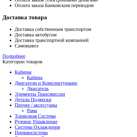
Оплата заказа Банковским переводом
Доставка товара
Доставка собственным транспортом
Доставка автобусом
Доставка транспортной компанией
Самовывоз
Подробнее
Категории товаров
Кабины
Кабина
Двигатели и Комплектующие
Двигатель
Элементы Трансмиссии
Детали Подвески
Прочее / аксессуары
Рама
Тормозная Система
Рулевое Управление
Система Охлаждения
Пневмосистема