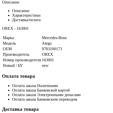
Описание
Описание
Характеристики
Доставка/оплата
OREX - 163001
Марка
Mercedes-Benz
Модель
Atego
OEM
9703100173
Производитель
OREX
Номер производителя
163001
Новый / БУ
new
Оплата товара
Оплата заказа Наличными
Оплата заказа Банковской картой
Оплата заказа Электронными деньгами
Оплата заказа Банковским переводом
Доставка товара