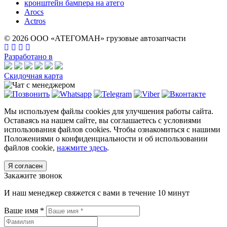
кронштейн бампера на атего
Arocs
Actros
© 2026 ООО «АТЕГОМАН» грузовые автозапчасти
Разработано в
Скидочная карта
Мы используем файлы cookies для улучшения работы сайта.
Оставаясь на нашем сайте, вы соглашаетесь с условиями
использования файлов cookies. Чтобы ознакомиться с нашими
Положениями о конфиденциальности и об использовании
файлов cookie,
нажмите здесь
.
Я согласен
Закажите звонок
И наш менеджер свяжется с вами в течение 10 минут
Ваше имя *