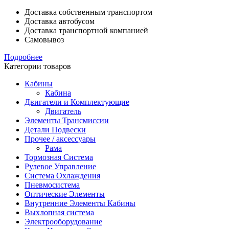
Доставка собственным транспортом
Доставка автобусом
Доставка транспортной компанией
Самовывоз
Подробнее
Категории товаров
Кабины
Кабина
Двигатели и Комплектующие
Двигатель
Элементы Трансмиссии
Детали Подвески
Прочее / аксессуары
Рама
Тормозная Система
Рулевое Управление
Система Охлаждения
Пневмосистема
Оптические Элементы
Внутренние Элементы Кабины
Выхлопная система
Электрооборудование