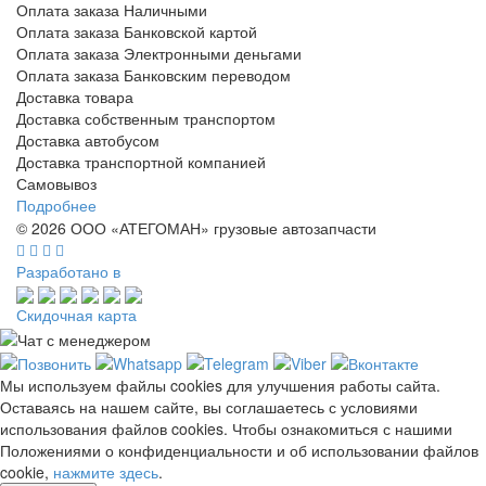
Оплата заказа Наличными
Оплата заказа Банковской картой
Оплата заказа Электронными деньгами
Оплата заказа Банковским переводом
Доставка товара
Доставка собственным транспортом
Доставка автобусом
Доставка транспортной компанией
Самовывоз
Подробнее
© 2026 ООО «АТЕГОМАН» грузовые автозапчасти
Разработано в
Скидочная карта
Мы используем файлы cookies для улучшения работы сайта.
Оставаясь на нашем сайте, вы соглашаетесь с условиями
использования файлов cookies. Чтобы ознакомиться с нашими
Положениями о конфиденциальности и об использовании файлов
cookie,
нажмите здесь
.