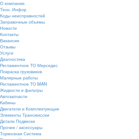
О компании
Техн. Инфор
Коды неисправностей
Заправочные объемы
Новости
Контакты
Вакансии
Отзывы
Услуги
Диагностика
Регламентное ТО Мерседес
Покраска грузовиков
Малярные работы
Регламентное ТО MAN
Жидкости и фильтры
Автозапчасти
Кабины
Двигатели и Комплектующие
Элементы Трансмиссии
Детали Подвески
Прочее / аксессуары
Тормозная Система