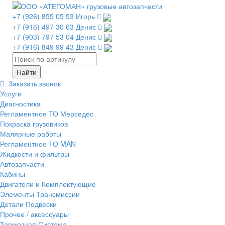
+7 (926) 855 05 53 Игорь
+7 (916) 497 30 63 Денис
+7 (903) 797 53 04 Денис
+7 (916) 849 99 43 Денис
Заказать звонок
Услуги
Диагностика
Регламентное ТО Мерседес
Покраска грузовиков
Малярные работы
Регламентное ТО MAN
Жидкости и фильтры
Автозапчасти
Кабины
Двигатели и Комплектующие
Элементы Трансмиссии
Детали Подвески
Прочее / аксессуары
Тормозная Система