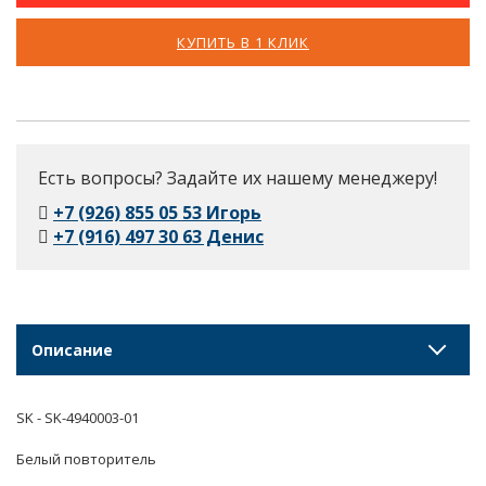
КУПИТЬ В 1 КЛИК
Есть вопросы? Задайте их нашему менеджеру!
+7 (926) 855 05 53 Игорь
+7 (916) 497 30 63 Денис
Описание
SK - SK-4940003-01
Белый повторитель