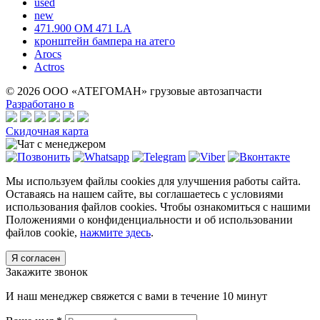
used
new
471.900 OM 471 LA
кронштейн бампера на атего
Arocs
Actros
© 2026 ООО «АТЕГОМАН» грузовые автозапчасти
Разработано в
Скидочная карта
Мы используем файлы cookies для улучшения работы сайта.
Оставаясь на нашем сайте, вы соглашаетесь с условиями
использования файлов cookies. Чтобы ознакомиться с нашими
Положениями о конфиденциальности и об использовании
файлов cookie,
нажмите здесь
.
Я согласен
Закажите звонок
И наш менеджер свяжется с вами в течение 10 минут