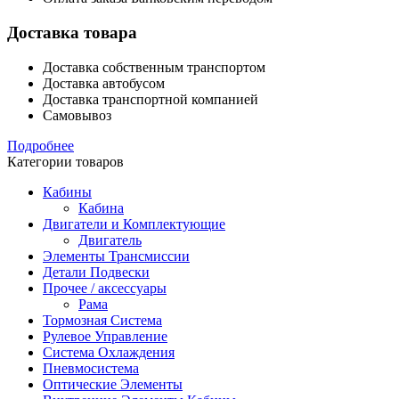
Доставка товара
Доставка собственным транспортом
Доставка автобусом
Доставка транспортной компанией
Самовывоз
Подробнее
Категории товаров
Кабины
Кабина
Двигатели и Комплектующие
Двигатель
Элементы Трансмиссии
Детали Подвески
Прочее / аксессуары
Рама
Тормозная Система
Рулевое Управление
Система Охлаждения
Пневмосистема
Оптические Элементы