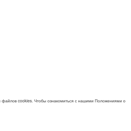
я файлов cookies. Чтобы ознакомиться с нашими Положениями о