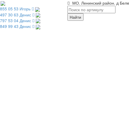
МО. Ленинский район. д Беле
 855 05 53 Игорь
 497 30 63 Денис
 797 53 04 Денис
 849 99 43 Денис