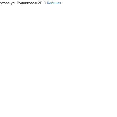
утово ул. Родниковая 2П
Кабинет