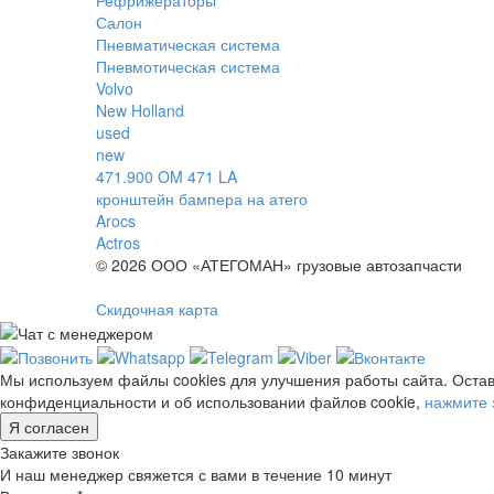
Салон
Пневматическая система
Пневмотическая система
Volvo
New Holland
used
new
471.900 OM 471 LA
кронштейн бампера на атего
Arocs
Actros
© 2026 ООО «АТЕГОМАН» грузовые автозапчасти
Скидочная карта
Мы используем файлы cookies для улучшения работы сайта. Остав
конфиденциальности и об использовании файлов cookie,
нажмите 
Я согласен
Закажите звонок
И наш менеджер свяжется с вами в течение 10 минут