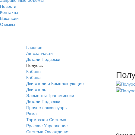
Новости
Контакты
Вакансии
Отзывы
Главная
Автозапчасти
Детали Подвески
Полуось
Кабины
Полу
Кабина
Двигатели и Комплектующие
Двигатель
Элементы Трансмиссии
Детали Подвески
Прочее / аксессуары
Рама
Тормозная Система
Рулевое Управление
Система Охлаждения
Описани