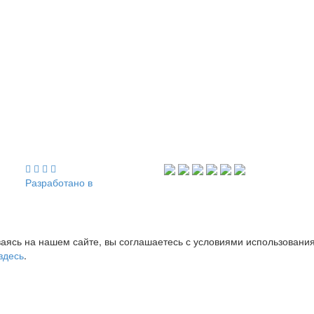
Разработано в
аясь на нашем сайте, вы соглашаетесь с условиями использовани
здесь
.