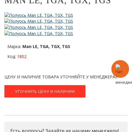
MAN LE, TGA, TGX, TGS
Марка:
Man LE, TGA, TGX, TGS
Код:
1802
ЦЕНУ И НАЛИЧИЕ ТОВАРА УТОЧНЯЙТЕ У МЕНЕДЖЕРА.
УТОЧНИТЬ ЦЕНУ И НАЛИЧИИ
Есть вопросы? Задайте их нашему менеджеру!