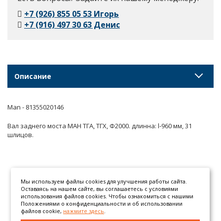
+7 (926) 855 05 53 Игорь
+7 (916) 497 30 63 Денис
Описание
Man - 81355020146
Вал заднего моста МАН ТГА, ТГХ, Ф2000. длинна: l-960 мм, 31
шлицов.
Мы используем файлы cookies для улучшения работы сайта.
Оставаясь на нашем сайте, вы соглашаетесь с условиями
использования файлов cookies. Чтобы ознакомиться с нашими
Положениями о конфиденциальности и об использовании
файлов cookie,
нажмите здесь
.