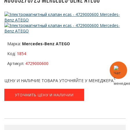
Марка:
Mercedes-Benz ATEGO
Код:
1854
Артикул:
4729000600
ЦЕНУ И НАЛИЧИЕ ТОВАРА УТОЧНЯЙТЕ У МЕНЕДЖЕРА.
УТОЧНИТЬ ЦЕНУ И НАЛИЧИИ