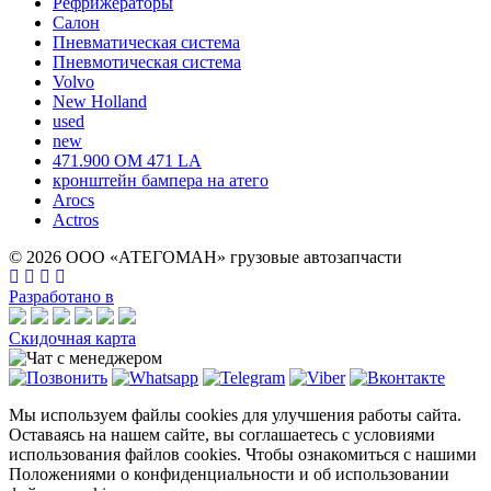
Рефрижераторы
Салон
Пневматическая система
Пневмотическая система
Volvo
New Holland
used
new
471.900 OM 471 LA
кронштейн бампера на атего
Arocs
Actros
© 2026 ООО «АТЕГОМАН» грузовые автозапчасти
Разработано в
Скидочная карта
Мы используем файлы cookies для улучшения работы сайта.
Оставаясь на нашем сайте, вы соглашаетесь с условиями
использования файлов cookies. Чтобы ознакомиться с нашими
Положениями о конфиденциальности и об использовании