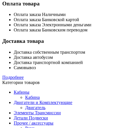
Оплата товара
Оплата заказа Наличными
Оплата заказа Банковской картой
Оплата заказа Электронными деньгами
Оплата заказа Банковским переводом
Доставка товара
Доставка собственным транспортом
Доставка автобусом
Доставка транспортной компанией
Самовывоз
Подробнее
Категории товаров
Кабины
Кабина
Двигатели и Комплектующие
Двигатель
Элементы Трансмиссии
Детали Подвески
Прочее / аксессуары