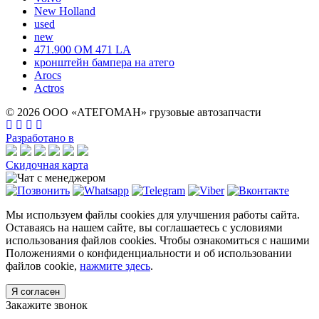
New Holland
used
new
471.900 OM 471 LA
кронштейн бампера на атего
Arocs
Actros
© 2026 ООО «АТЕГОМАН» грузовые автозапчасти
Разработано в
Скидочная карта
Мы используем файлы cookies для улучшения работы сайта.
Оставаясь на нашем сайте, вы соглашаетесь с условиями
использования файлов cookies. Чтобы ознакомиться с нашими
Положениями о конфиденциальности и об использовании
файлов cookie,
нажмите здесь
.
Я согласен
Закажите звонок