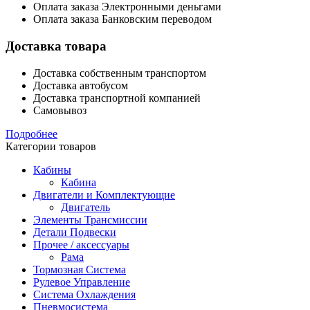
Оплата заказа Электронными деньгами
Оплата заказа Банковским переводом
Доставка товара
Доставка собственным транспортом
Доставка автобусом
Доставка транспортной компанией
Самовывоз
Подробнее
Категории товаров
Кабины
Кабина
Двигатели и Комплектующие
Двигатель
Элементы Трансмиссии
Детали Подвески
Прочее / аксессуары
Рама
Тормозная Система
Рулевое Управление
Система Охлаждения
Пневмосистема