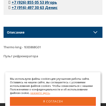
+7 (926) 855 05 53 Игорь
+7 (916) 497 30 63 Денис
Описание
Thermo king - 1E65868G01
Пульт рефрежератора
Мы используем файлы cookies для улучшения работы сайта.
Оставаясь на нашем сайте, вы соглашаетесь с условиями
использования файлов cookies. Чтобы ознакомиться с нашими
Положениями о конфиденциальности и об использовании
файлов cookie,
нажмите здесь
.
Я СОГЛАСЕН