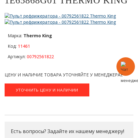
1E65868G01 THERMO KING
Марка:
Thermo King
Код:
11461
Артикул:
00792561822
ЦЕНУ И НАЛИЧИЕ ТОВАРА УТОЧНЯЙТЕ У МЕНЕДЖЕРА.
УТОЧНИТЬ ЦЕНУ И НАЛИЧИИ
Есть вопросы? Задайте их нашему менеджеру!