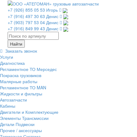
+7 (926) 855 05 53 Игорь
+7 (916) 497 30 63 Денис
+7 (903) 797 53 04 Денис
+7 (916) 849 99 43 Денис
Заказать звонок
Услуги
Диагностика
Регламентное ТО Мерседес
Покраска грузовиков
Малярные работы
Регламентное ТО MAN
Жидкости и фильтры
Автозапчасти
Кабины
Двигатели и Комплектующие
Элементы Трансмиссии
Детали Подвески
Прочее / аксессуары
Тормозная Система