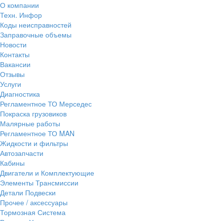
О компании
Техн. Инфор
Коды неисправностей
Заправочные объемы
Новости
Контакты
Вакансии
Отзывы
Услуги
Диагностика
Регламентное ТО Мерседес
Покраска грузовиков
Малярные работы
Регламентное ТО MAN
Жидкости и фильтры
Автозапчасти
Кабины
Двигатели и Комплектующие
Элементы Трансмиссии
Детали Подвески
Прочее / аксессуары
Тормозная Система