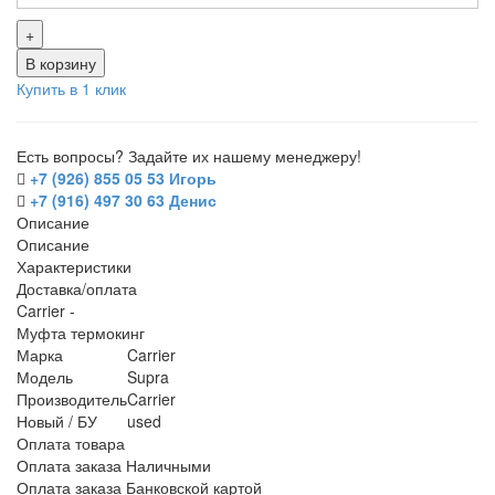
+
В корзину
Купить в 1 клик
Есть вопросы? Задайте их нашему менеджеру!
+7 (926) 855 05 53 Игорь
+7 (916) 497 30 63 Денис
Описание
Описание
Характеристики
Доставка/оплата
Carrier -
Муфта термокинг
Марка
Carrier
Модель
Supra
Производитель
Carrier
Новый / БУ
used
Оплата товара
Оплата заказа Наличными
Оплата заказа Банковской картой