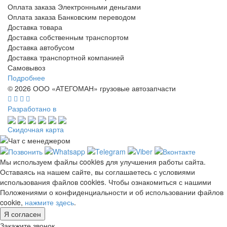
Оплата заказа Электронными деньгами
Оплата заказа Банковским переводом
Доставка товара
Доставка собственным транспортом
Доставка автобусом
Доставка транспортной компанией
Самовывоз
Подробнее
© 2026 ООО «АТЕГОМАН» грузовые автозапчасти
Разработано в
Скидочная карта
Мы используем файлы cookies для улучшения работы сайта.
Оставаясь на нашем сайте, вы соглашаетесь с условиями
использования файлов cookies. Чтобы ознакомиться с нашими
Положениями о конфиденциальности и об использовании файлов
cookie,
нажмите здесь
.
Я согласен
Закажите звонок