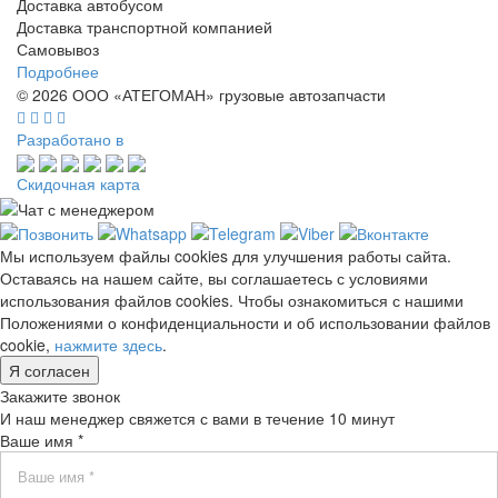
Доставка автобусом
Доставка транспортной компанией
Самовывоз
Подробнее
© 2026 ООО «АТЕГОМАН» грузовые автозапчасти
Разработано в
Скидочная карта
Мы используем файлы cookies для улучшения работы сайта.
Оставаясь на нашем сайте, вы соглашаетесь с условиями
использования файлов cookies. Чтобы ознакомиться с нашими
Положениями о конфиденциальности и об использовании файлов
cookie,
нажмите здесь
.
Я согласен
Закажите звонок
И наш менеджер свяжется с вами в течение 10 минут
Ваше имя *