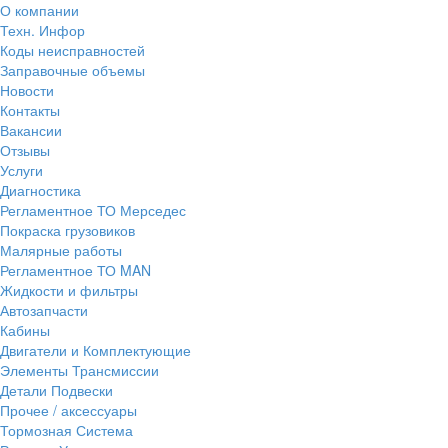
О компании
Техн. Инфор
Коды неисправностей
Заправочные объемы
Новости
Контакты
Вакансии
Отзывы
Услуги
Диагностика
Регламентное ТО Мерседес
Покраска грузовиков
Малярные работы
Регламентное ТО MAN
Жидкости и фильтры
Автозапчасти
Кабины
Двигатели и Комплектующие
Элементы Трансмиссии
Детали Подвески
Прочее / аксессуары
Тормозная Система