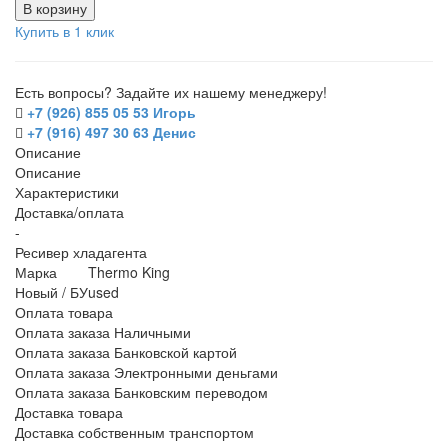
В корзину
Купить в 1 клик
Есть вопросы? Задайте их нашему менеджеру!
+7 (926) 855 05 53 Игорь
+7 (916) 497 30 63 Денис
Описание
Описание
Характеристики
Доставка/оплата
-
Ресивер хладагента
Марка
Thermo King
Новый / БУ
used
Оплата товара
Оплата заказа Наличными
Оплата заказа Банковской картой
Оплата заказа Электронными деньгами
Оплата заказа Банковским переводом
Доставка товара
Доставка собственным транспортом