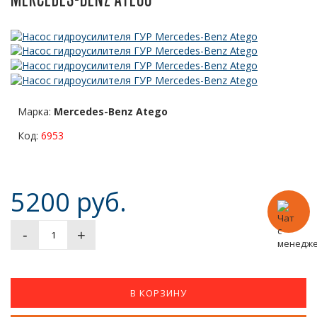
Марка:
Mercedes-Benz Atego
Код:
6953
5200 руб.
-
+
В КОРЗИНУ