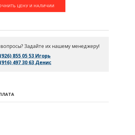
ОЧНИТЬ ЦЕНУ И НАЛИЧИИ
 вопросы? Задайте их нашему менеджеру!
 (926) 855 05 53 Игорь
 (916) 497 30 63 Денис
ПЛАТА