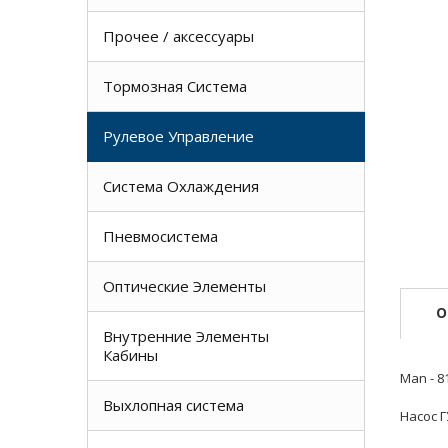
Прочее / аксессуары
Тормозная Система
Рулевое Управление
Система Охлаждения
Пневмосистема
Оптические Элементы
О
Внутренние Элементы
Кабины
Man - 8
Выхлопная система
Насос Г