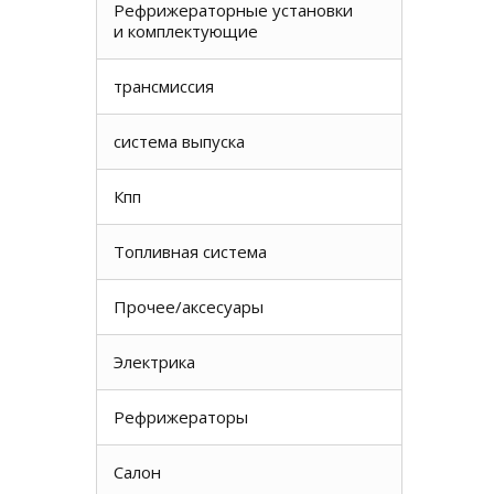
Рефрижераторные установки
и комплектующие
трансмиссия
система выпуска
Кпп
Топливная система
Прочее/аксесуары
Электрика
Рефрижераторы
Салон