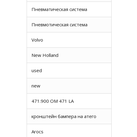
Пневматическая система
Пневмотическая система
Volvo
New Holland
used
new
471.900 OM 471 LA
кронштейн бампера на атего
Arocs