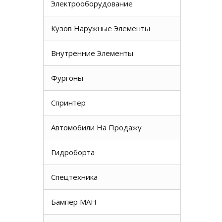
Электрооборудование
Кузов Наружные Элементы
Внутренние Элементы
Фургоны
Спринтер
Автомобили На Продажу
Гидроборта
Спецтехника
Бампер МАН