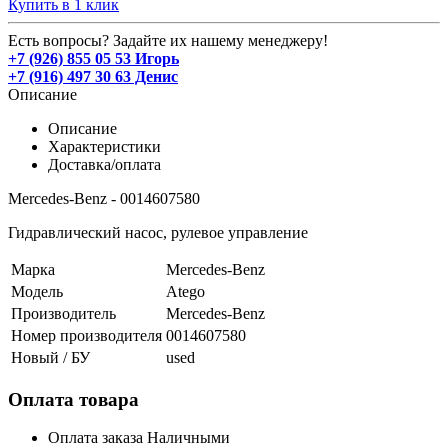
Купить в 1 клик
Есть вопросы? Задайте их нашему менеджеру!
+7 (926) 855 05 53 Игорь
+7 (916) 497 30 63 Денис
Описание
Описание
Характеристики
Доставка/оплата
Mercedes-Benz - 0014607580
Гидравлический насос, рулевое управление
Марка
Mercedes-Benz
Модель
Atego
Производитель
Mercedes-Benz
Номер производителя
0014607580
Новый / БУ
used
Оплата товара
Оплата заказа Наличными