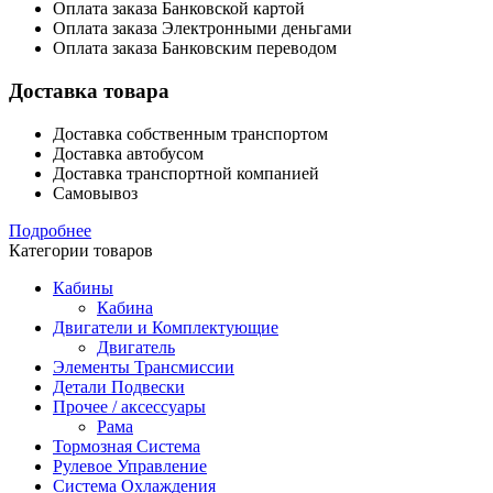
Оплата заказа Банковской картой
Оплата заказа Электронными деньгами
Оплата заказа Банковским переводом
Доставка товара
Доставка собственным транспортом
Доставка автобусом
Доставка транспортной компанией
Самовывоз
Подробнее
Категории товаров
Кабины
Кабина
Двигатели и Комплектующие
Двигатель
Элементы Трансмиссии
Детали Подвески
Прочее / аксессуары
Рама
Тормозная Система
Рулевое Управление
Система Охлаждения