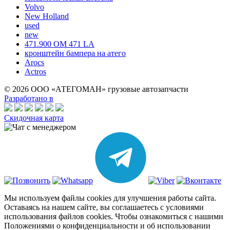
Volvo
New Holland
used
new
471.900 OM 471 LA
кронштейн бампера на атего
Arocs
Actros
© 2026 ООО «АТЕГОМАН» грузовые автозапчасти
Разработано в
Скидочная карта
Мы используем файлы cookies для улучшения работы сайта.
Оставаясь на нашем сайте, вы соглашаетесь с условиями
использования файлов cookies. Чтобы ознакомиться с нашими
Положениями о конфиденциальности и об использовании