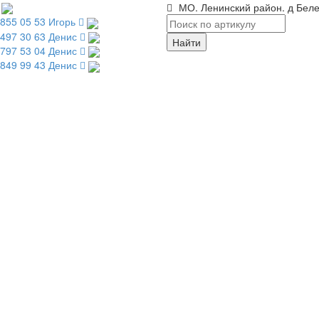
МО. Ленинский район. д Беле
 855 05 53 Игорь
 497 30 63 Денис
 797 53 04 Денис
 849 99 43 Денис