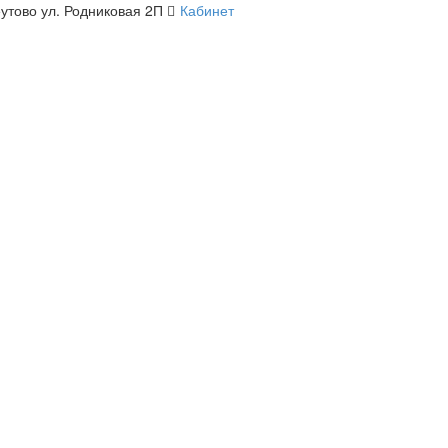
утово ул. Родниковая 2П
Кабинет