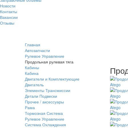
Новости
Контакты
Вакансии
Отзывы
Главная
Автозапчасти
Рулевое Управление
Продольная рулевая тяга
Кабины
Прод
Кабина
Двигатели и Комплектующие
Двигатель
Элементы Трансмиссии
Детали Подвески
Прочее / аксессуары
Рама
Тормозная Система
Рулевое Управление
Система Охлаждения