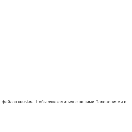
я файлов cookies. Чтобы ознакомиться с нашими Положениями о