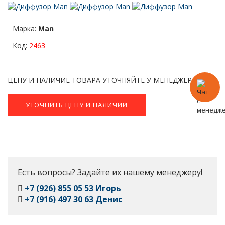
Марка:
Man
Код:
2463
ЦЕНУ И НАЛИЧИЕ ТОВАРА УТОЧНЯЙТЕ У МЕНЕДЖЕРА.
УТОЧНИТЬ ЦЕНУ И НАЛИЧИИ
Есть вопросы? Задайте их нашему менеджеру!
+7 (926) 855 05 53 Игорь
+7 (916) 497 30 63 Денис