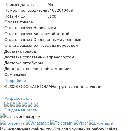
Производитель
Man
Номер производителя
81082010459
Новый / БУ
used
Оплата товара
Оплата заказа Наличными
Оплата заказа Банковской картой
Оплата заказа Электронными деньгами
Оплата заказа Банковским переводом
Доставка товара
Доставка собственным транспортом
Доставка автобусом
Доставка транспортной компанией
Самовывоз
Подробнее
© 2026 ООО «АТЕГОМАН» грузовые автозапчасти
Разработано в
Скидочная карта
Мы используем файлы cookies для улучшения работы сайта.