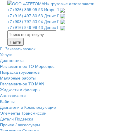
+7 (926) 855 05 53 Игорь
+7 (916) 497 30 63 Денис
+7 (903) 797 53 04 Денис
+7 (916) 849 99 43 Денис
Заказать звонок
Услуги
Диагностика
Регламентное ТО Мерседес
Покраска грузовиков
Малярные работы
Регламентное ТО MAN
Жидкости и фильтры
Автозапчасти
Кабины
Двигатели и Комплектующие
Элементы Трансмиссии
Детали Подвески
Прочее / аксессуары
Тормозная Система