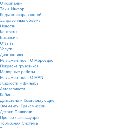
О компании
Техн. Инфор
Коды неисправностей
Заправочные объемы
Новости
Контакты
Вакансии
Отзывы
Услуги
Диагностика
Регламентное ТО Мерседес
Покраска грузовиков
Малярные работы
Регламентное ТО MAN
Жидкости и фильтры
Автозапчасти
Кабины
Двигатели и Комплектующие
Элементы Трансмиссии
Детали Подвески
Прочее / аксессуары
Тормозная Система