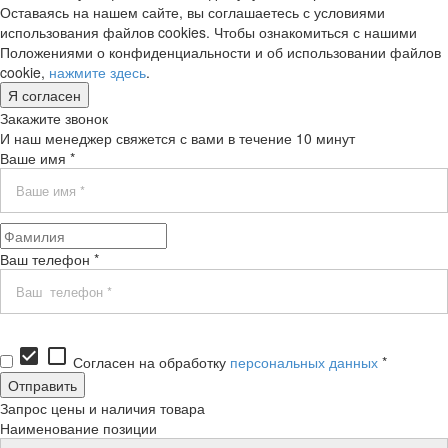
Оставаясь на нашем сайте, вы соглашаетесь с условиями
использования файлов cookies. Чтобы ознакомиться с нашими
Положениями о конфиденциальности и об использовании файлов
cookie,
нажмите здесь
.
Я согласен
Закажите звонок
И наш менеджер свяжется с вами в течение 10 минут
Ваше имя *
Ваш телефон *
check_box
check_box_outline_blank
Согласен на обработку
персональных данных
*
Запрос цены и наличия товара
Наименование позиции