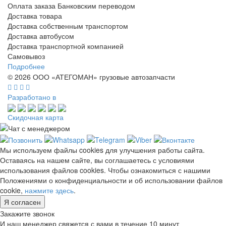
Оплата заказа Банковским переводом
Доставка товара
Доставка собственным транспортом
Доставка автобусом
Доставка транспортной компанией
Самовывоз
Подробнее
© 2026 ООО «АТЕГОМАН» грузовые автозапчасти
Разработано в
Скидочная карта
Мы используем файлы cookies для улучшения работы сайта.
Оставаясь на нашем сайте, вы соглашаетесь с условиями
использования файлов cookies. Чтобы ознакомиться с нашими
Положениями о конфиденциальности и об использовании файлов
cookie,
нажмите здесь
.
Я согласен
Закажите звонок
И наш менеджер свяжется с вами в течение 10 минут