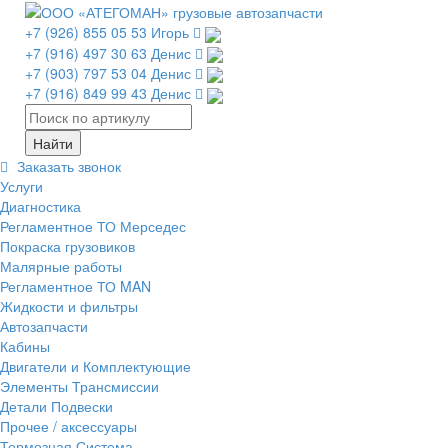
+7 (926) 855 05 53 Игорь
+7 (916) 497 30 63 Денис
+7 (903) 797 53 04 Денис
+7 (916) 849 99 43 Денис
Заказать звонок
Услуги
Диагностика
Регламентное ТО Мерседес
Покраска грузовиков
Малярные работы
Регламентное ТО MAN
Жидкости и фильтры
Автозапчасти
Кабины
Двигатели и Комплектующие
Элементы Трансмиссии
Детали Подвески
Прочее / аксессуары
Тормозная Система