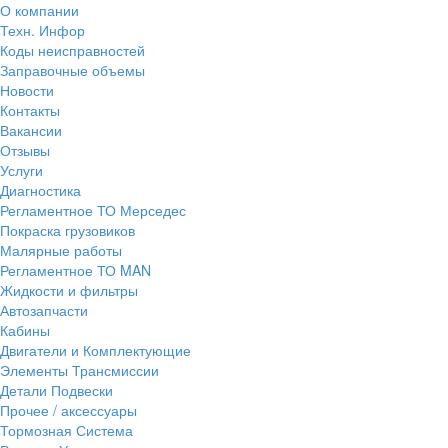
О компании
Техн. Инфор
Коды неисправностей
Заправочные объемы
Новости
Контакты
Вакансии
Отзывы
Услуги
Диагностика
Регламентное ТО Мерседес
Покраска грузовиков
Малярные работы
Регламентное ТО MAN
Жидкости и фильтры
Автозапчасти
Кабины
Двигатели и Комплектующие
Элементы Трансмиссии
Детали Подвески
Прочее / аксессуары
Тормозная Система