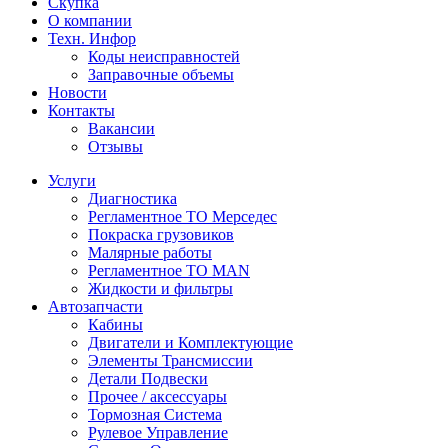
Скупка
О компании
Техн. Инфор
Коды неисправностей
Заправочные объемы
Новости
Контакты
Вакансии
Отзывы
Услуги
Диагностика
Регламентное ТО Мерседес
Покраска грузовиков
Малярные работы
Регламентное ТО MAN
Жидкости и фильтры
Автозапчасти
Кабины
Двигатели и Комплектующие
Элементы Трансмиссии
Детали Подвески
Прочее / аксессуары
Тормозная Система
Рулевое Управление