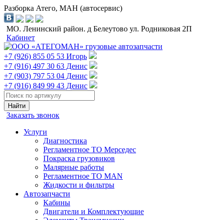
Разборка Атего, МАН (автосервис)
МО. Ленинский район. д Белеутово ул. Родниковая 2П
Кабинет
+7 (926) 855 05 53 Игорь
+7 (916) 497 30 63 Денис
+7 (903) 797 53 04 Денис
+7 (916) 849 99 43 Денис
Заказать звонок
Услуги
Диагностика
Регламентное ТО Мерседес
Покраска грузовиков
Малярные работы
Регламентное ТО MAN
Жидкости и фильтры
Автозапчасти
Кабины
Двигатели и Комплектующие