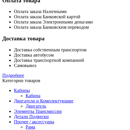
Оплата товара
Оплата заказа Наличными
Оплата заказа Банковской картой
Оплата заказа Электронными деньгами
Оплата заказа Банковским переводом
Доставка товара
Доставка собственным транспортом
Доставка автобусом
Доставка транспортной компанией
Самовывоз
Подробнее
Категории товаров
Кабины
Кабина
Двигатели и Комплектующие
Двигатель
Элементы Трансмиссии
Детали Подвески
Прочее / аксессуары
Рама