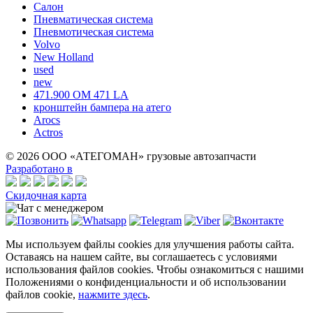
Салон
Пневматическая система
Пневмотическая система
Volvo
New Holland
used
new
471.900 OM 471 LA
кронштейн бампера на атего
Arocs
Actros
© 2026 ООО «АТЕГОМАН» грузовые автозапчасти
Разработано в
Скидочная карта
Мы используем файлы cookies для улучшения работы сайта.
Оставаясь на нашем сайте, вы соглашаетесь с условиями
использования файлов cookies. Чтобы ознакомиться с нашими
Положениями о конфиденциальности и об использовании
файлов cookie,
нажмите здесь
.