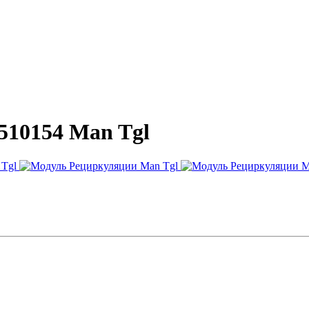
510154 Man Tgl