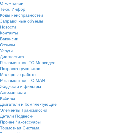
О компании
Техн. Инфор
Коды неисправностей
Заправочные объемы
Новости
Контакты
Вакансии
Отзывы
Услуги
Диагностика
Регламентное ТО Мерседес
Покраска грузовиков
Малярные работы
Регламентное ТО MAN
Жидкости и фильтры
Автозапчасти
Кабины
Двигатели и Комплектующие
Элементы Трансмиссии
Детали Подвески
Прочее / аксессуары
Тормозная Система