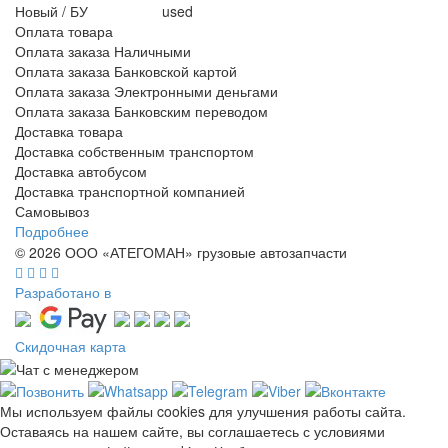
Новый / БУ
used
Оплата товара
Оплата заказа Наличными
Оплата заказа Банковской картой
Оплата заказа Электронными деньгами
Оплата заказа Банковским переводом
Доставка товара
Доставка собственным транспортом
Доставка автобусом
Доставка транспортной компанией
Самовывоз
Подробнее
© 2026 ООО «АТЕГОМАН» грузовые автозапчасти
Разработано в
Скидочная карта
Мы используем файлы cookies для улучшения работы сайта.
Оставаясь на нашем сайте, вы соглашаетесь с условиями