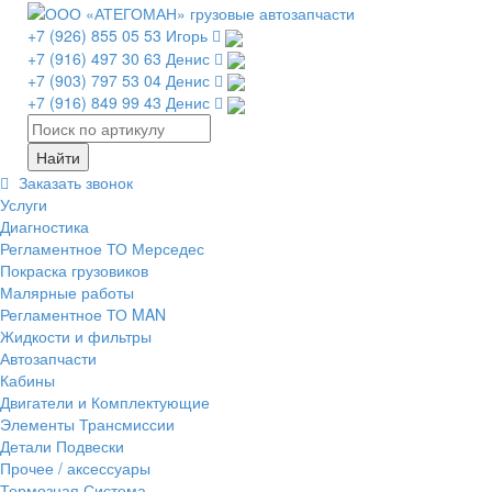
+7 (926) 855 05 53 Игорь
+7 (916) 497 30 63 Денис
+7 (903) 797 53 04 Денис
+7 (916) 849 99 43 Денис
Заказать звонок
Услуги
Диагностика
Регламентное ТО Мерседес
Покраска грузовиков
Малярные работы
Регламентное ТО MAN
Жидкости и фильтры
Автозапчасти
Кабины
Двигатели и Комплектующие
Элементы Трансмиссии
Детали Подвески
Прочее / аксессуары
Тормозная Система